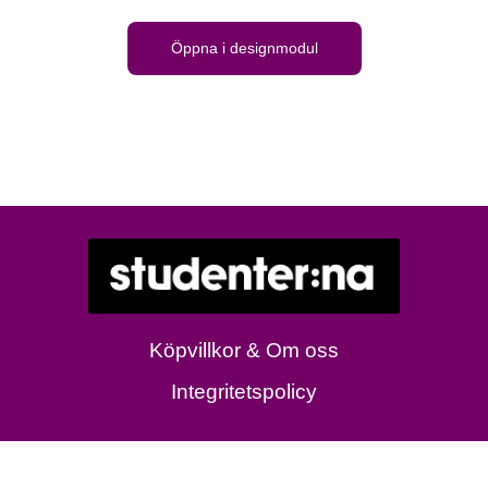
Öppna i designmodul
Köpvillkor & Om oss
Integritetspolicy