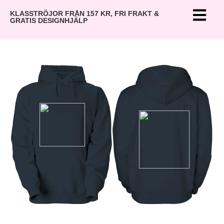
KLASSTRÖJOR FRÅN 157 KR, FRI FRAKT &
GRATIS DESIGNHJÄLP