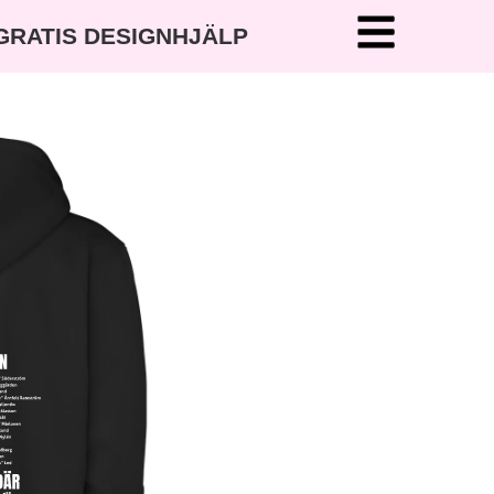
 GRATIS DESIGNHJÄLP