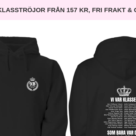
KLASSTRÖJOR FRÅN 157 KR, FRI FRAKT &