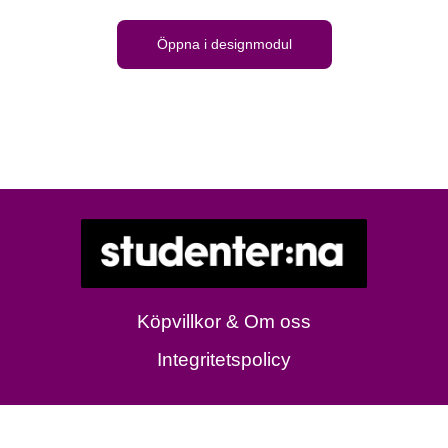
Öppna i designmodul
Köpvillkor & Om oss
Integritetspolicy