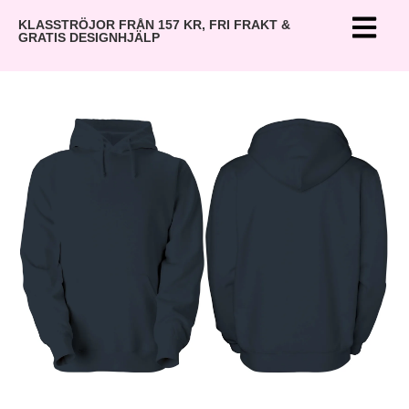
KLASSTRÖJOR FRÅN 157 KR, FRI FRAKT &
GRATIS DESIGNHJÄLP