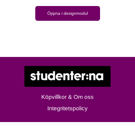
Öppna i designmodul
Köpvillkor & Om oss
Integritetspolicy