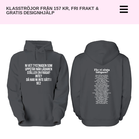
KLASSTRÖJOR FRÅN 157 KR, FRI FRAKT &
GRATIS DESIGNHJÄLP