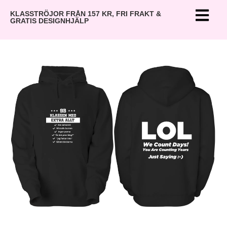
KLASSTRÖJOR FRÅN 157 KR, FRI FRAKT &
GRATIS DESIGNHJÄLP