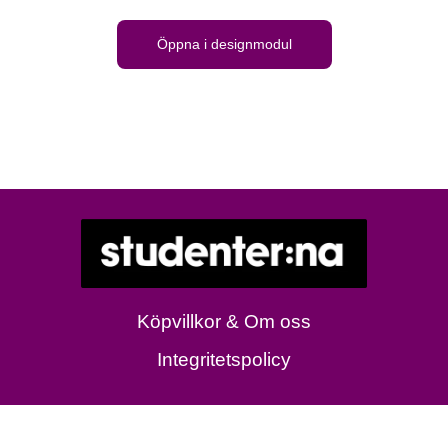
Öppna i designmodul
Köpvillkor & Om oss
Integritetspolicy