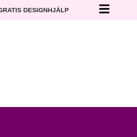
 GRATIS DESIGNHJÄLP