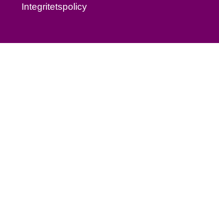
Integritetspolicy