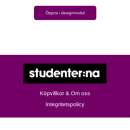
Öppna i designmodul
Köpvillkor & Om oss
Integritetspolicy