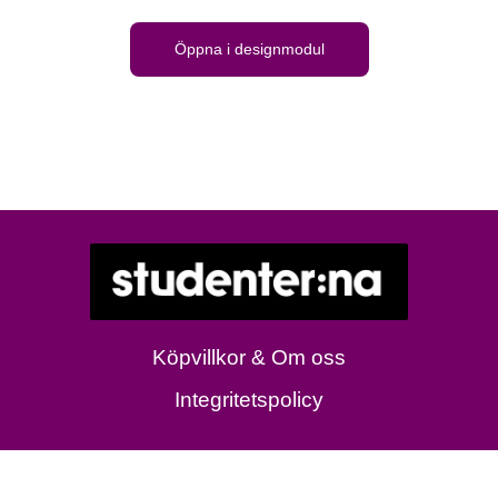
Öppna i designmodul
Köpvillkor & Om oss
Integritetspolicy