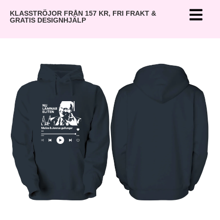
KLASSTRÖJOR FRÅN 157 KR, FRI FRAKT &
GRATIS DESIGNHJÄLP