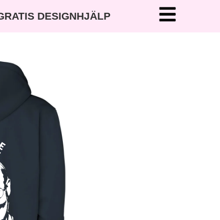
 GRATIS DESIGNHJÄLP