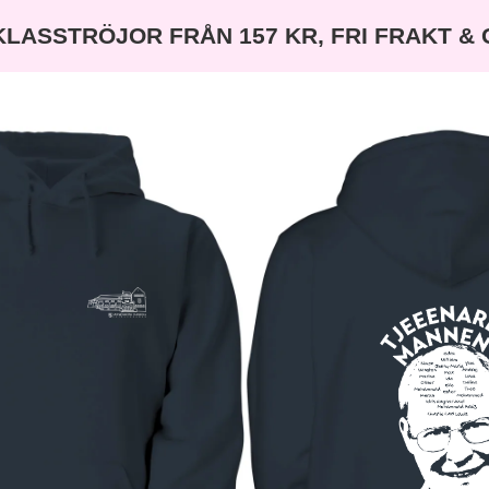
KLASSTRÖJOR FRÅN 157 KR, FRI FRAKT &