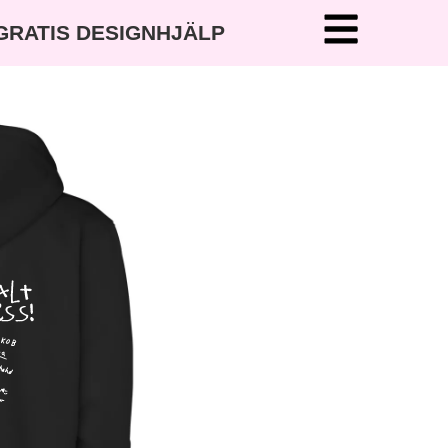
 GRATIS DESIGNHJÄLP