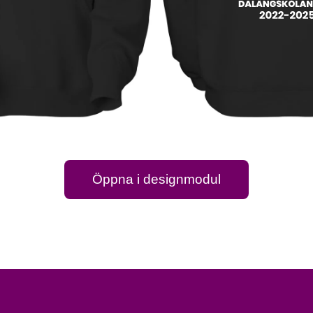
Öppna i designmodul