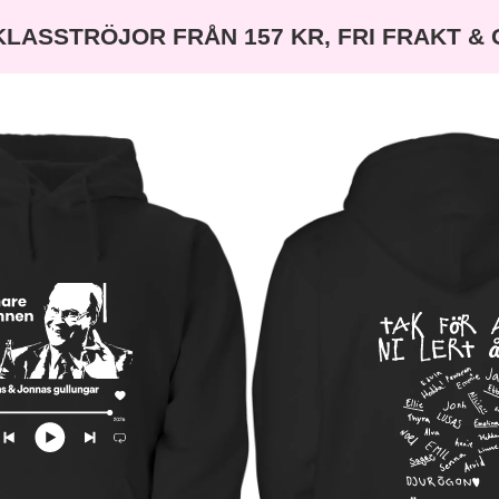
KLASSTRÖJOR FRÅN 157 KR, FRI FRAKT &