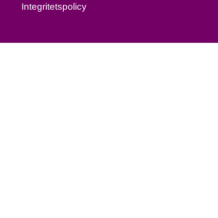
Integritetspolicy