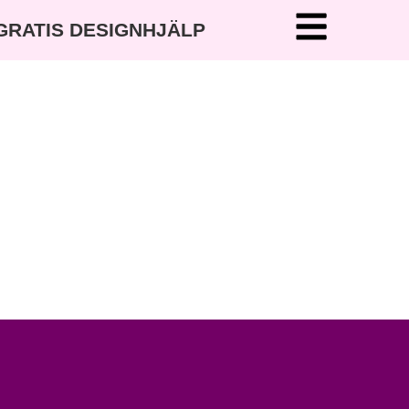
 GRATIS DESIGNHJÄLP