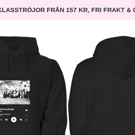
KLASSTRÖJOR FRÅN 157 KR, FRI FRAKT &