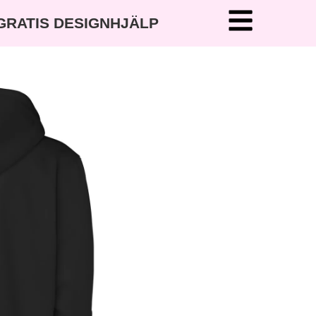
 GRATIS DESIGNHJÄLP