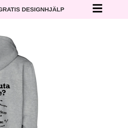
 GRATIS DESIGNHJÄLP