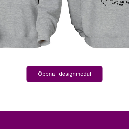
Öppna i designmodul