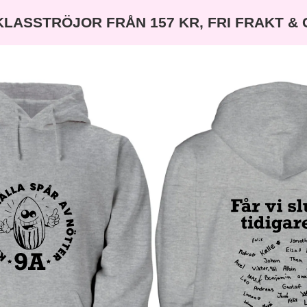
KLASSTRÖJOR FRÅN 157 KR, FRI FRAKT &