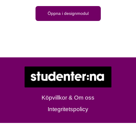
Öppna i designmodul
Köpvillkor & Om oss
Integritetspolicy