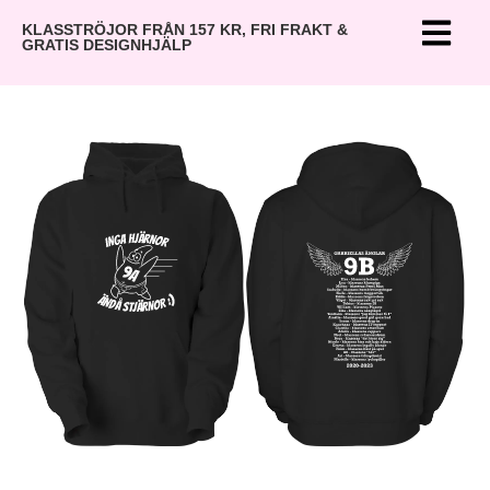
KLASSTRÖJOR FRÅN 157 KR, FRI FRAKT &
GRATIS DESIGNHJÄLP