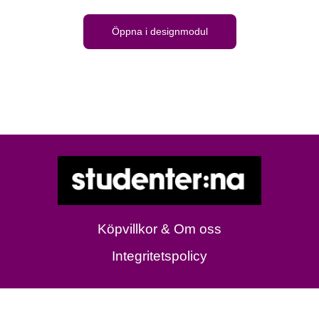
Öppna i designmodul
Köpvillkor & Om oss
Integritetspolicy