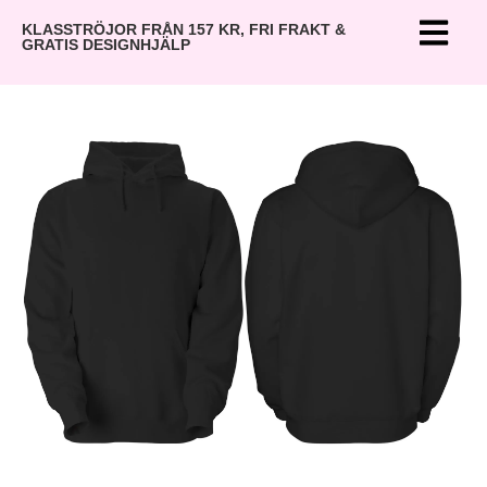
KLASSTRÖJOR FRÅN 157 KR, FRI FRAKT &
GRATIS DESIGNHJÄLP