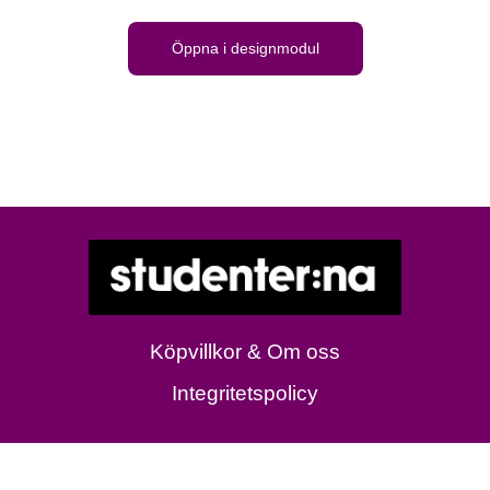
Öppna i designmodul
Köpvillkor & Om oss
Integritetspolicy