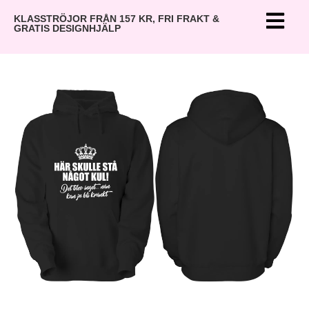
KLASSTRÖJOR FRÅN 157 KR, FRI FRAKT &
GRATIS DESIGNHJÄLP