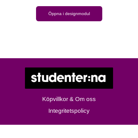
Öppna i designmodul
Köpvillkor & Om oss
Integritetspolicy