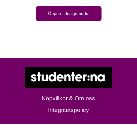
Öppna i designmodul
Köpvillkor & Om oss
Integritetspolicy