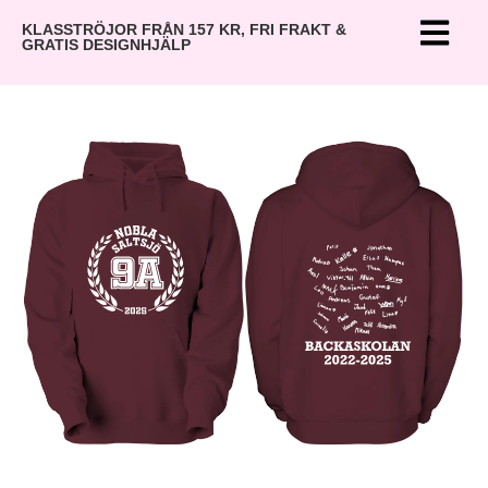
KLASSTRÖJOR FRÅN 157 KR, FRI FRAKT &
GRATIS DESIGNHJÄLP