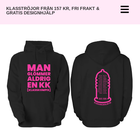
KLASSTRÖJOR FRÅN 157 KR, FRI FRAKT &
GRATIS DESIGNHJÄLP