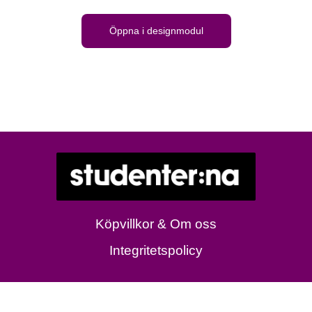
Öppna i designmodul
Köpvillkor & Om oss
Integritetspolicy