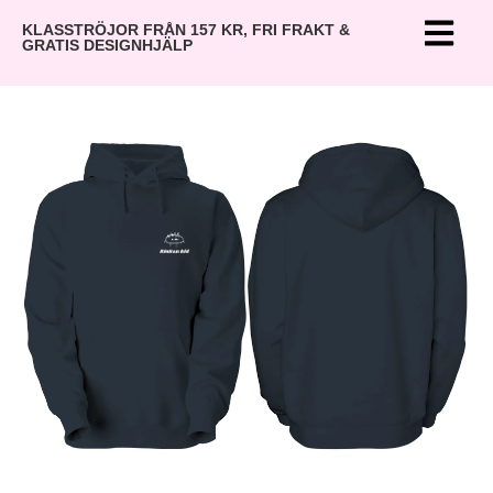
KLASSTRÖJOR FRÅN 157 KR, FRI FRAKT &
GRATIS DESIGNHJÄLP