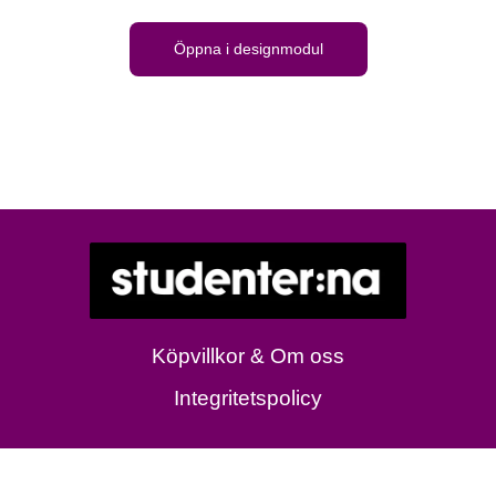
Öppna i designmodul
Köpvillkor & Om oss
Integritetspolicy