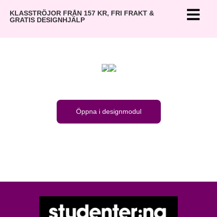
KLASSTRÖJOR FRÅN 157 KR, FRI FRAKT &
GRATIS DESIGNHJÄLP
Öppna i designmodul