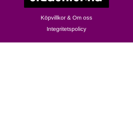
Köpvillkor & Om oss
Integritetspolicy