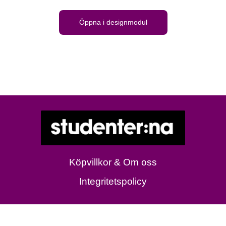
Öppna i designmodul
Köpvillkor & Om oss
Integritetspolicy