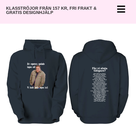
KLASSTRÖJOR FRÅN 157 KR, FRI FRAKT &
GRATIS DESIGNHJÄLP