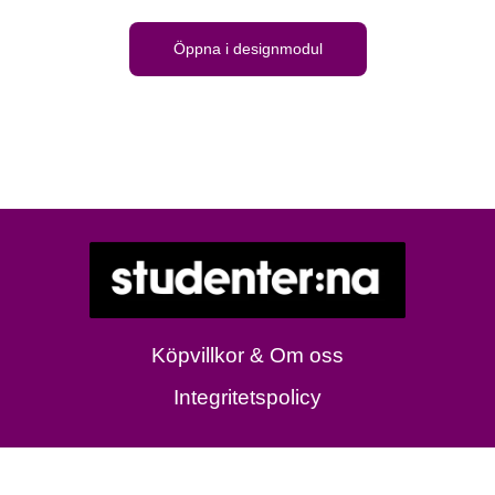
Öppna i designmodul
Köpvillkor & Om oss
Integritetspolicy