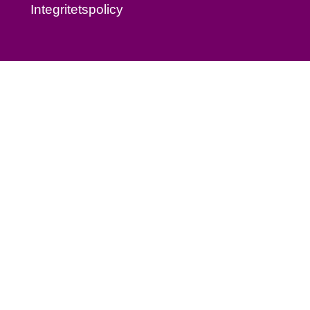
Integritetspolicy