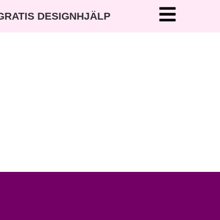
 GRATIS DESIGNHJÄLP