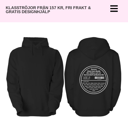
KLASSTRÖJOR FRÅN 157 KR, FRI FRAKT &
GRATIS DESIGNHJÄLP