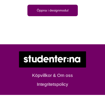
Öppna i designmodul
Köpvillkor & Om oss
Integritetspolicy