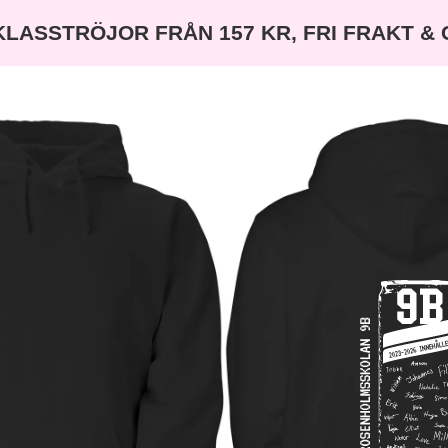
KLASSTRÖJOR FRÅN 157 KR, FRI FRAKT &