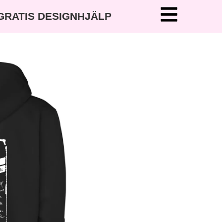
 GRATIS DESIGNHJÄLP