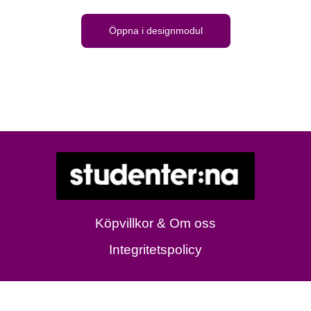
Öppna i designmodul
Köpvillkor & Om oss
Integritetspolicy