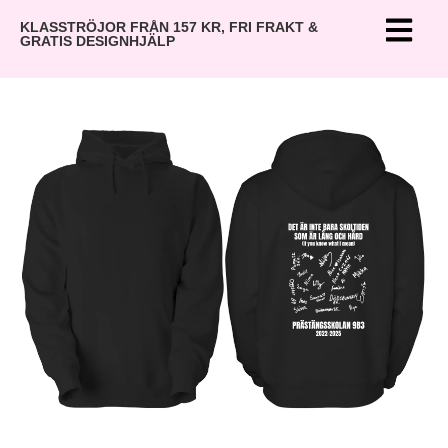
KLASSTRÖJOR FRÅN 157 KR, FRI FRAKT &
GRATIS DESIGNHJÄLP