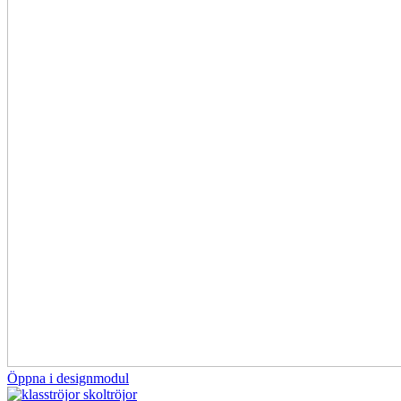
Öppna i designmodul