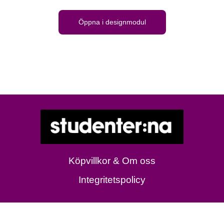
Öppna i designmodul
Köpvillkor & Om oss
Integritetspolicy