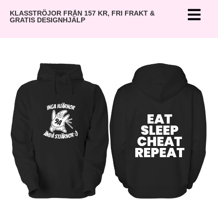
KLASSTRÖJOR FRÅN 157 KR, FRI FRAKT &
GRATIS DESIGNHJÄLP