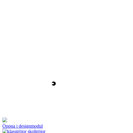
Öppna i designmodul