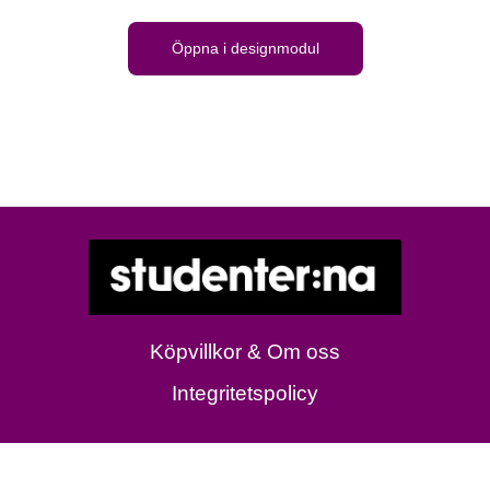
Öppna i designmodul
Köpvillkor & Om oss
Integritetspolicy