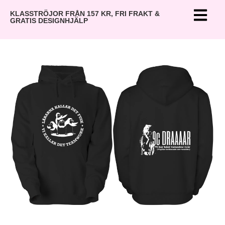
KLASSTRÖJOR FRÅN 157 KR, FRI FRAKT &
GRATIS DESIGNHJÄLP