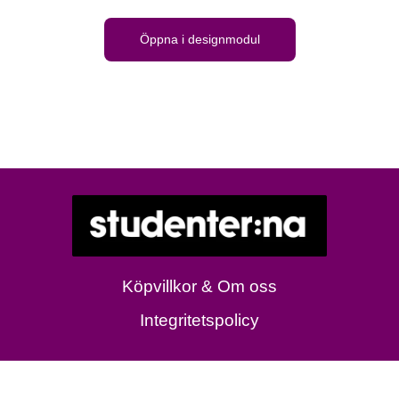
Öppna i designmodul
Köpvillkor & Om oss
Integritetspolicy