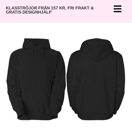
KLASSTRÖJOR FRÅN 157 KR, FRI FRAKT &
GRATIS DESIGNHJÄLP