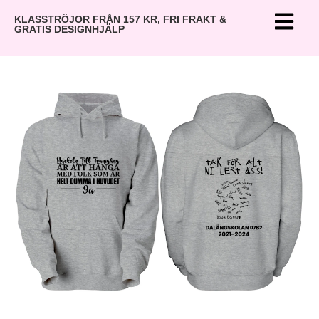
KLASSTRÖJOR FRÅN 157 KR, FRI FRAKT &
GRATIS DESIGNHJÄLP