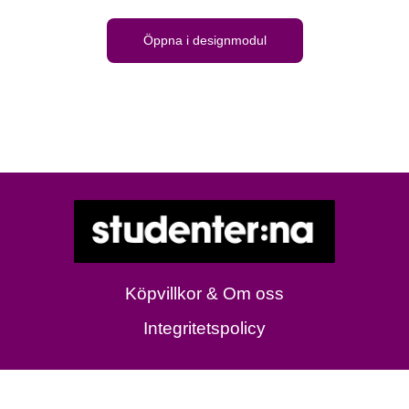
Öppna i designmodul
Köpvillkor & Om oss
Integritetspolicy