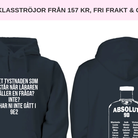
KLASSTRÖJOR FRÅN 157 KR, FRI FRAKT &