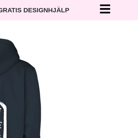
 GRATIS DESIGNHJÄLP