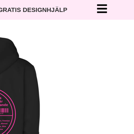
 GRATIS DESIGNHJÄLP