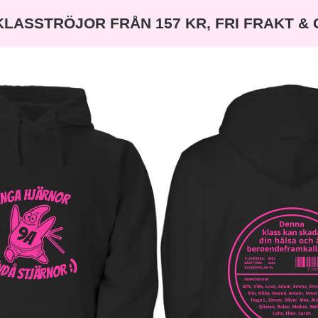
KLASSTRÖJOR FRÅN 157 KR, FRI FRAKT &