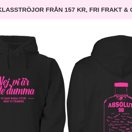
KLASSTRÖJOR FRÅN 157 KR, FRI FRAKT &