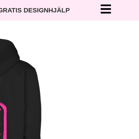
 GRATIS DESIGNHJÄLP