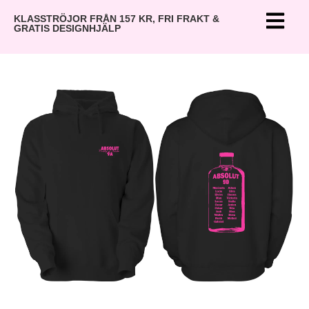
KLASSTRÖJOR FRÅN 157 KR, FRI FRAKT &
GRATIS DESIGNHJÄLP