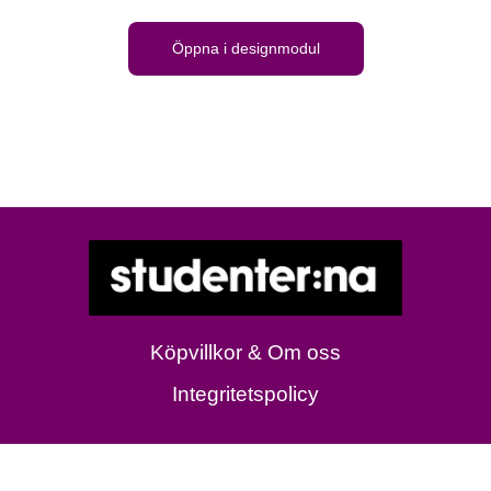
Öppna i designmodul
Köpvillkor & Om oss
Integritetspolicy