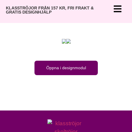
KLASSTRÖJOR FRÅN 157 KR, FRI FRAKT &
GRATIS DESIGNHJÄLP
Öppna i designmodul