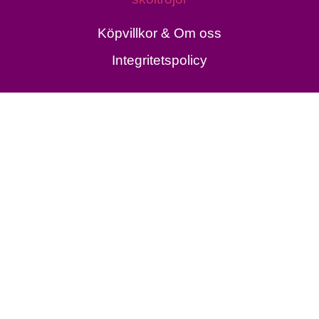
Köpvillkor & Om oss
Integritetspolicy