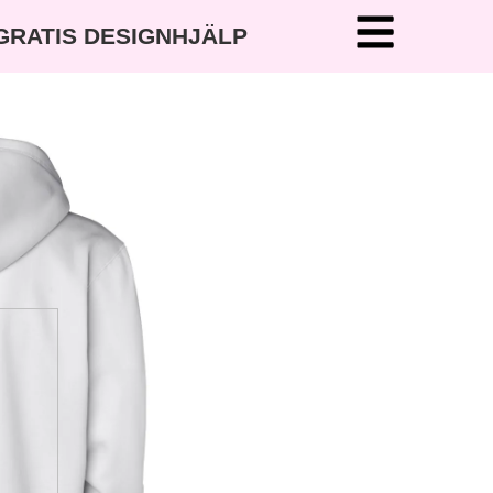
 GRATIS DESIGNHJÄLP