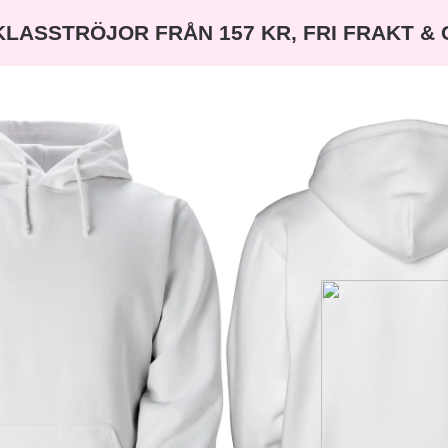
KLASSTRÖJOR FRÅN 157 KR, FRI FRAKT &