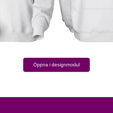
Öppna i designmodul