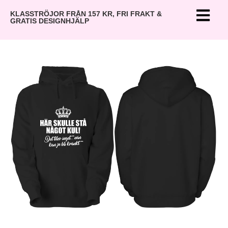
KLASSTRÖJOR FRÅN 157 KR, FRI FRAKT &
GRATIS DESIGNHJÄLP