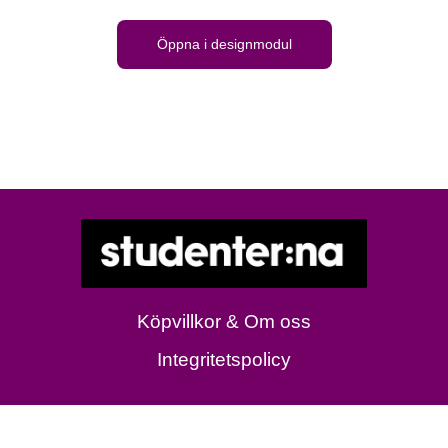
Öppna i designmodul
Köpvillkor & Om oss
Integritetspolicy