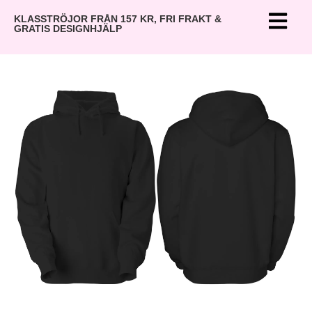
KLASSTRÖJOR FRÅN 157 KR, FRI FRAKT &
GRATIS DESIGNHJÄLP