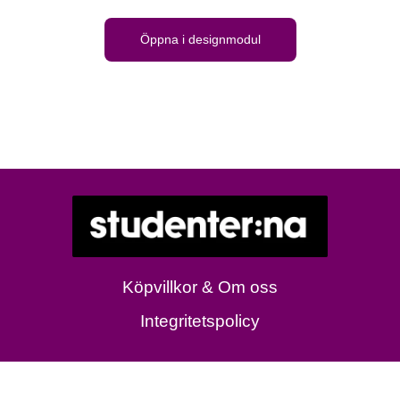
Öppna i designmodul
Köpvillkor & Om oss
Integritetspolicy