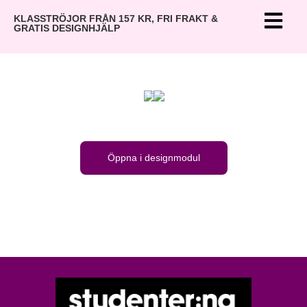
KLASSTRÖJOR FRÅN 157 KR, FRI FRAKT &
GRATIS DESIGNHJÄLP
Öppna i designmodul