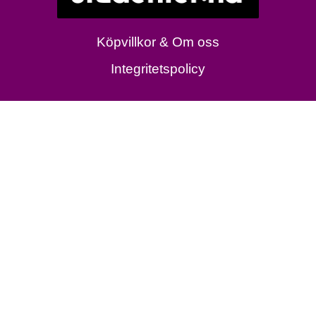
Köpvillkor & Om oss
Integritetspolicy