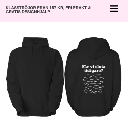
KLASSTRÖJOR FRÅN 157 KR, FRI FRAKT &
GRATIS DESIGNHJÄLP