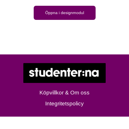
Öppna i designmodul
Köpvillkor & Om oss
Integritetspolicy