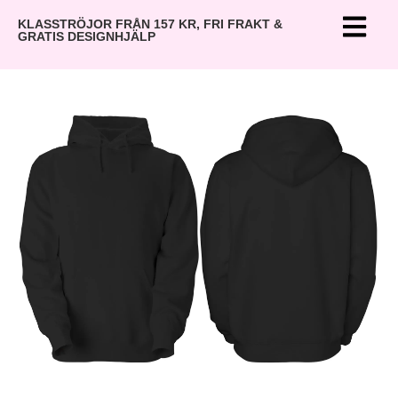
KLASSTRÖJOR FRÅN 157 KR, FRI FRAKT &
GRATIS DESIGNHJÄLP