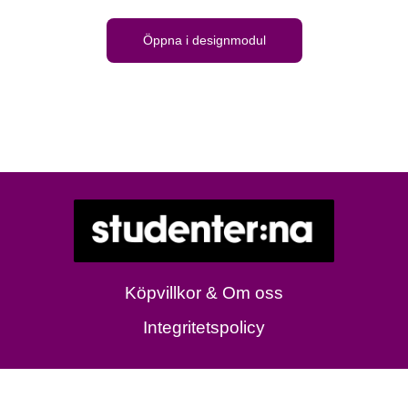
Öppna i designmodul
Köpvillkor & Om oss
Integritetspolicy