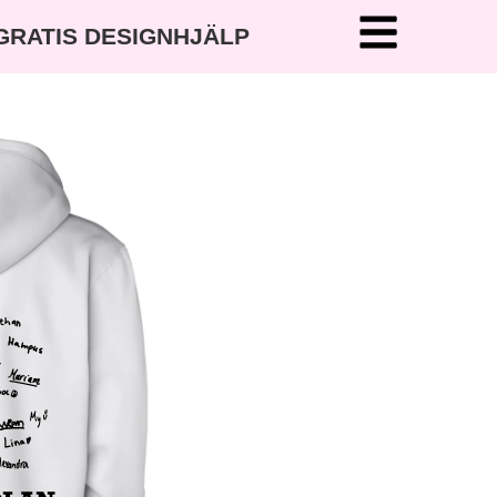
 GRATIS DESIGNHJÄLP