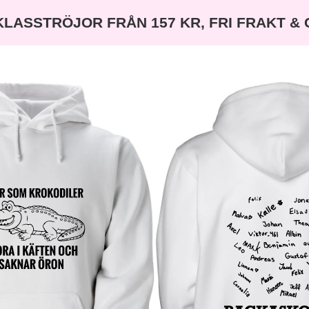
KLASSTRÖJOR FRÅN 157 KR, FRI FRAKT &