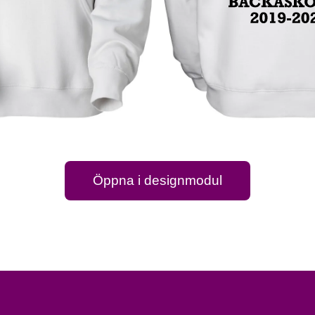
Öppna i designmodul