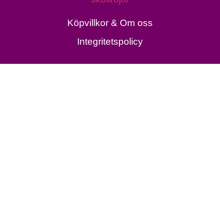
Köpvillkor & Om oss
Integritetspolicy