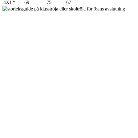
4XL*
69
75
67