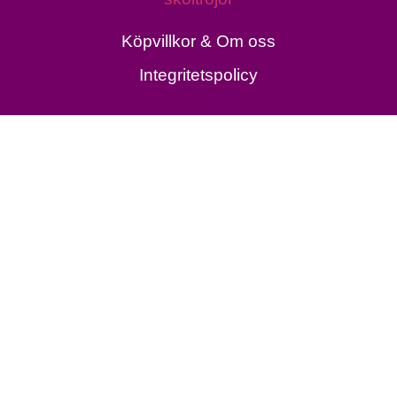
Köpvillkor & Om oss
Integritetspolicy