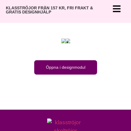
KLASSTRÖJOR FRÅN 157 KR, FRI FRAKT &
GRATIS DESIGNHJÄLP
Öppna i designmodul