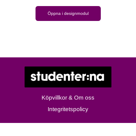
Öppna i designmodul
Köpvillkor & Om oss
Integritetspolicy