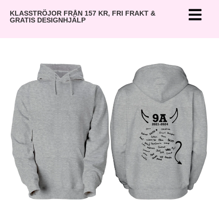
KLASSTRÖJOR FRÅN 157 KR, FRI FRAKT &
GRATIS DESIGNHJÄLP