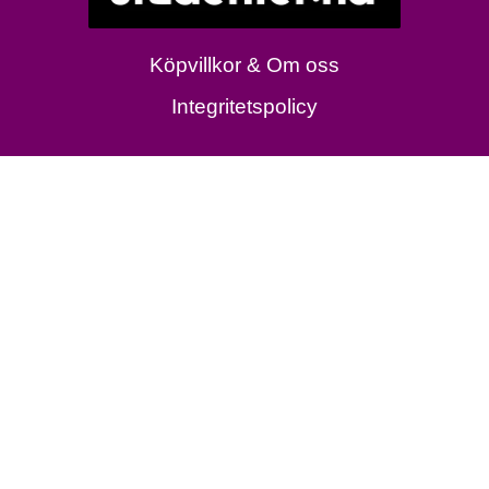
Köpvillkor & Om oss
Integritetspolicy